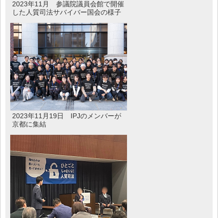
2023年11月 参議院議員会館で開催
した人質司法サバイバー国会の様子
2023年11月19日 IPJのメンバーが
京都に集結