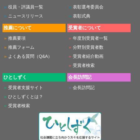
役員・評議員一覧
表彰選考委員会
ニュースリリース
表彰式典
推薦について
受賞者について
推薦要項
年度別受賞者一覧
推薦フォーム
分野別受賞者数
よくある質問（Q&A）
受賞者紹介動画
受賞者検索
ひとしずく
会長訪問記
受賞者支援サイト
会長訪問記
ひとしずくとは？
受賞者検索