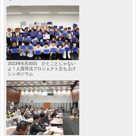
2023年6月30日 ひとごとじゃない
よ！人質司法プロジェクト立ち上げ
シンポジウム