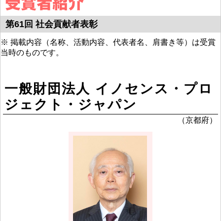
第61回 社会貢献者表彰
※ 掲載内容（名称、活動内容、代表者名、肩書き等）は受賞
当時のものです。
一般財団法人 イノセンス・プロ
ジェクト・ジャパン
（京都府）