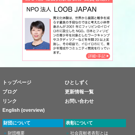
トップページ
ひとしずく
ブログ
更新情報一覧
リンク
お問い合わせ
English (overview)
財団について
表彰について
財団概要
社会貢献者表彰とは