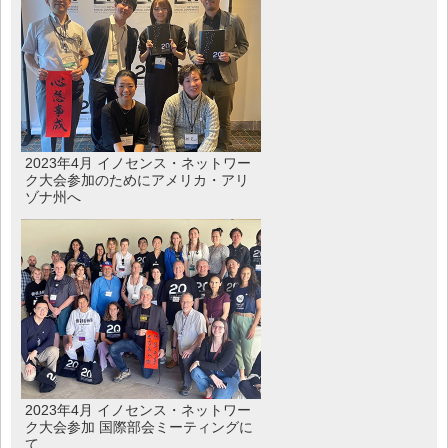
2023年4月 イノセンス・ネットワー
ク大会参加のためにアメリカ・アリ
ゾナ州へ
2023年4月 イノセンス・ネットワー
ク大会参加 国際部会ミーティングに
て