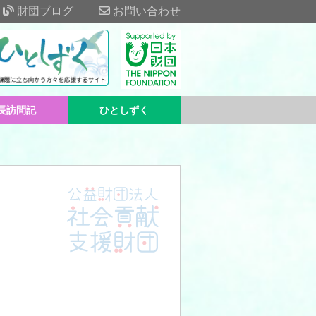
財団ブログ
お問い合わせ
長訪問記
ひとしずく