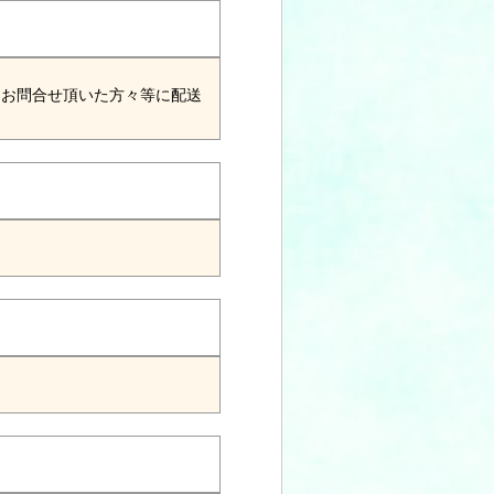
、お問合せ頂いた方々等に配送