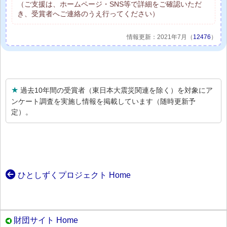
（ご支援は、ホームページ・SNS等で詳細をご確認いただ
き、受賞者へご連絡のうえ行ってください）
情報更新：2021年7月（
12476
）
★
過去10年間の受賞者（東日本大震災関連を除く）を対象にア
ンケート調査を実施し情報を掲載しています（随時更新予
定）。
ひとしずくプロジェクト Home
財団サイト Home