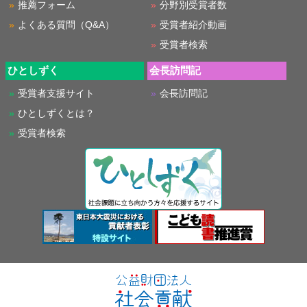
推薦フォーム
分野別受賞者数
よくある質問（Q&A）
受賞者紹介動画
受賞者検索
ひとしずく
会長訪問記
受賞者支援サイト
会長訪問記
ひとしずくとは？
受賞者検索