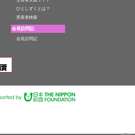
ひとしずくとは？
受賞者検索
会長訪問記
会長訪問記