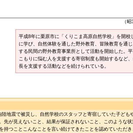
（昭3
平成8年に栗原市に「くりこま高原自然学校」を開校
に学び、自然体験を通した野外教育、冒険教育を通じ
する民間の野外教育事業所として活動を開始した。平
こもりに悩む人を支援する寄宿制度も開始するなど、
長を支援する活動などを続けられている。
内陸地震で被災し、自然学校のスタッフと寄宿していた子ども
。先が見えないこと、結果が保証されないこと、このような状
を持つことこんなことを言い続けてきたことを認めていただき