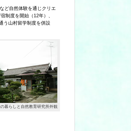
など自然体験を通じクリエ
宿制度を開始（12年）、
通う山村留学制度を併設
球の暮らしと自然教育研究所外観