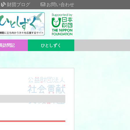
財団ブログ
お問い合わせ
長訪問記
ひとしずく