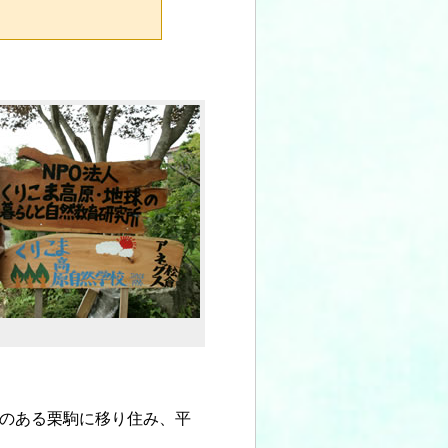
のある栗駒に移り住み、平