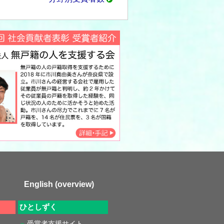
English (overview)
ひとしずく
受賞者支援サイト