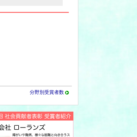
分野別受賞者数