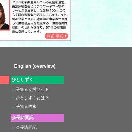
English (overview)
ひとしずく
受賞者支援サイト
ひとしずくとは？
受賞者検索
会長訪問記
会長訪問記