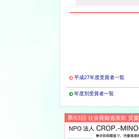
平成27年度受賞者一覧
年度別受賞者一覧