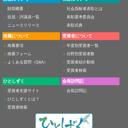
財団概要
社会貢献者表彰とは
役員・評議員一覧
表彰選考委員会
ニュースリリース
表彰式典
推薦について
受賞者について
推薦要項
年度別受賞者一覧
推薦フォーム
分野別受賞者数
よくある質問（Q&A）
受賞者紹介動画
受賞者検索
ひとしずく
会長訪問記
受賞者支援サイト
会長訪問記
ひとしずくとは？
受賞者検索