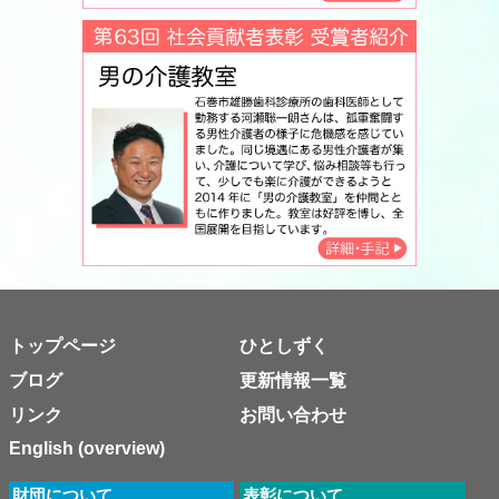
トップページ
ひとしずく
ブログ
更新情報一覧
リンク
お問い合わせ
English (overview)
財団について
表彰について