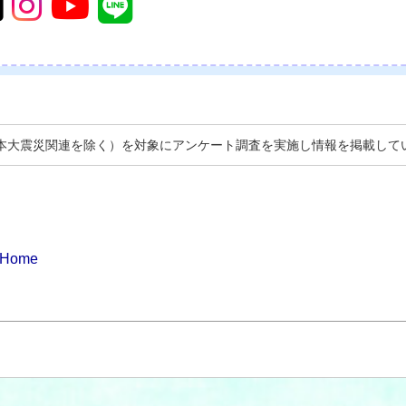
日本大震災関連を除く）を対象にアンケート調査を実施し情報を掲載して
Home