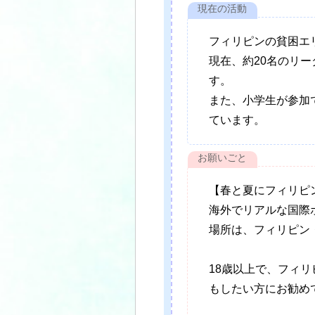
フィリピンの貧困エ
現在、約20名のリ
す。
また、小学生が参加
ています。
【春と夏にフィリピ
海外でリアルな国際
場所は、フィリピン
18歳以上で、フィ
もしたい方にお勧め