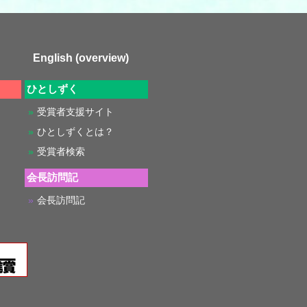
English (overview)
ひとしずく
受賞者支援サイト
ひとしずくとは？
受賞者検索
会長訪問記
会長訪問記