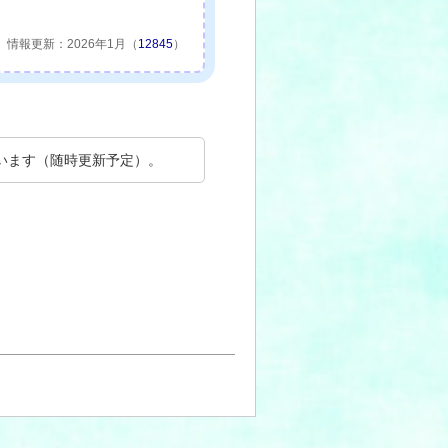
情報更新：2026年1月（
12845
）
います（随時更新予定）。